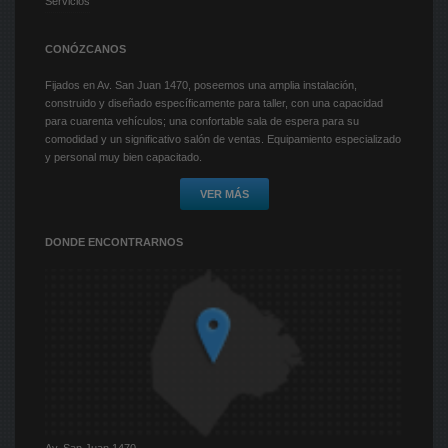
Servicios
CONÓZCANOS
Fijados en Av. San Juan 1470, poseemos una amplia instalación,
construido y diseñado específicamente para taller, con una capacidad
para cuarenta vehículos; una confortable sala de espera para su
comodidad y un significativo salón de ventas. Equipamiento especializado
y personal muy bien capacitado.
VER MÁS
DONDE ENCONTRARNOS
Av. San Juan 1470