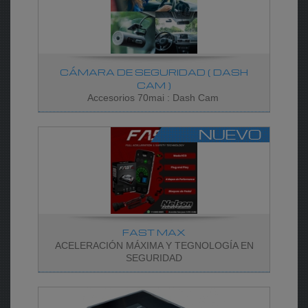
CÁMARA DE SEGURIDAD ( DASH
CAM )
Accesorios 70mai : Dash Cam
FAST MAX
ACELERACIÓN MÁXIMA Y TEGNOLOGÍA EN
SEGURIDAD