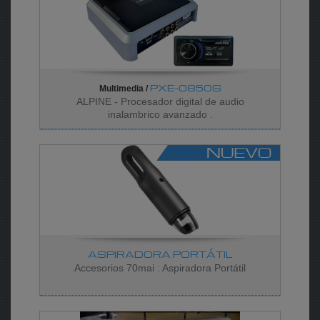
PXE-0850S
Multimedia /
ALPINE - Procesador digital de audio
inalambrico avanzado .
ASPIRADORA PORTÁTIL
Accesorios 70mai : Aspiradora Portátil