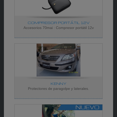
COMPRESOR PORTÁTIL 12V
Accesorios 70mai : Compresor portátil 12v
KENNY
Protectores de paragolpe y laterales.